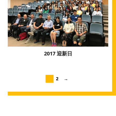
2017 迎新日
1
2
→