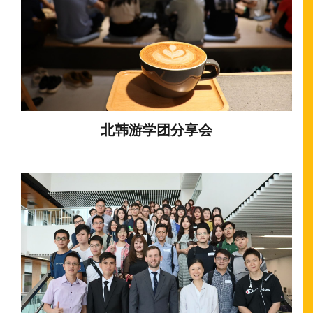
北韩游学团分享会