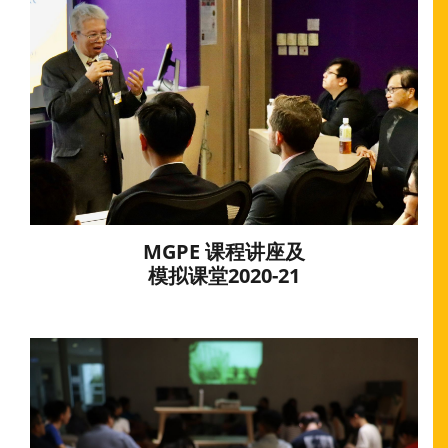
MGPE 课程讲座及
模拟课堂2020-21