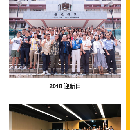
2018 迎新日