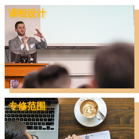
课程设计
专修范围