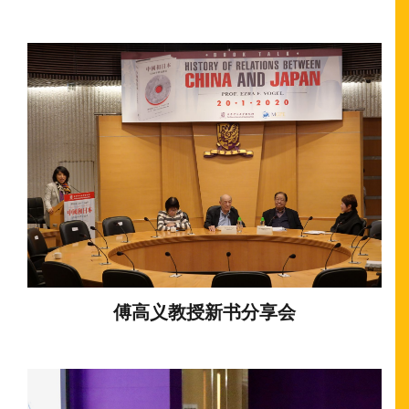
傅高义教授新书分享会