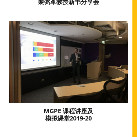
裴弼革教授新书分享会
MGPE 课程讲座及
模拟课堂2019-20