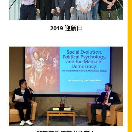
2019 迎新日