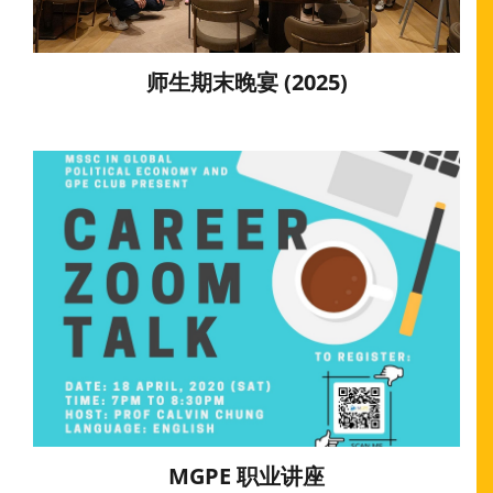
师生期末晚宴 (2025)
MGPE 职业讲座