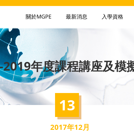
關於MGPE
最新消息
入學資格
18-2019年度課程講座及模
13
2017年12月