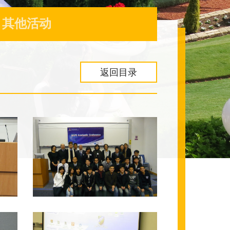
其他活动
返回目录