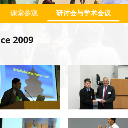
课堂参观
研讨会与学术会议
ce 2009