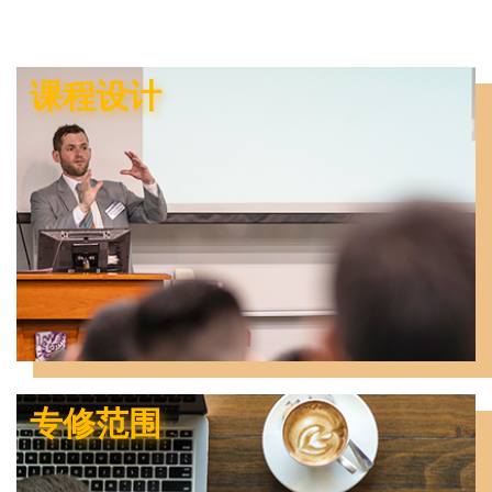
课程设计
专修范围