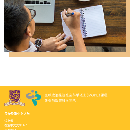
关於香港中文大学
检索易
香港中文大学 A-Z