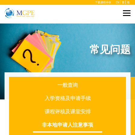
下载课程单张
EN
繁
简
常见问题
一般查询
入学资格及申请手续
课程评核及课堂安排
非本地申请人注意事项