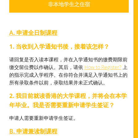
非本地学生之住宿
A. 申请全日制课程
1. 当收到入学通知书後，接着该怎样？
请回复是否入读本课程，并在入学通知书的缴费期限前
缴交留位费以作确认。其后，请依
How to Register?
上
的指示完成入学程序。在你符合并满足入学通知书上的
所有录取条件以前，录取结果并未正式确认。
2. 我目前就读香港的大学课程，并将会在本学
年毕业。我是否需要重新申请学生签证？
申请人需要重新申请学生签证。
B. 申请兼读制课程