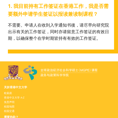
1. 我目前持有工作签证在香港工作，我是否需
要额外申请学生签证以报读兼读制课程？
不需要。申请人在收到入学通知书後，请尽早向研究院
出示有关的工作签证，同时亦请留意工作签证的有效日
期，以确保整个在学时期皆持有有效的工作签证。
关於香港中文大学
检索易
香港中文大学 A-Z
免责声明
校园地图
校园交通
需要协助？