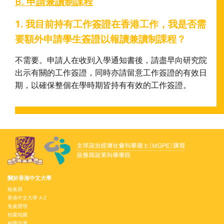
B. 申請兼讀制課程
1. 我目前持有工作簽證在香港工作，我是否需
要額外申請學生簽證以報讀兼讀制課程？
不需要。申請人在收到入學通知書後，請盡早向研究院
出示有關的工作簽證，同時亦請留意工作簽證的有效日
期，以確保整個在學時期皆持有有效的工作簽證。
關於香港中文大學
檢索易
香港中文大學 A-Z
免責聲明
校園地圖
校園交通