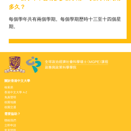
多久？
每個學年共有兩個學期。每個學期歷時十三至十四個星
期。
關於香港中文大學
檢索易
香港中文大學 A-Z
免責聲明
校園地圖
校園交通
需要協助？
聯絡我們
立即申請
常見問題