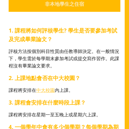
非本地學生之住宿
1. 課程將如何評核學生? 學生是否要參加考試
及完成畢業論文？
評核方法按個別科目性質由任教導師決定。在一般情況
下，學生需於每學期末參加考試或提交寫作習作。此課
程沒有畢業論文要求。
2. 上課地點會否在中大校園？
課程將安排在
中大校園
內上課。
3. 課程會安排在什麼時段上課？
課程將安排在星期一至五晚上或星期六上課。
4. 一個學年中會有多少個學期？每個學期為期