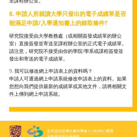
至課程辦公室。
8. 申請人所就讀大學只發出的電子成績單是否
能滿足申請/入學通知書上的錄取條件?
研究院接受由大學教務處（或相關簽發成績單的辦公
室）直接簽發並寄送至課程辦公室的正式電子成績單。
請注意，研究院不接受由你的學院/學系或課程簽發並
發出和寄送的電子成績單。
9. 我可以修改網上申請表上的資料嗎？
申請人可通過網上申請系統修改申請表上的資料。如果
您想向我們提供最新的成績單或其他文件，請將相關文
件上傳到網上申請系統。