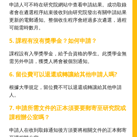
申請人可不時在研究院網站中查看申請結果。成功取錄
者會在遴選程序結束後收到由研究院發出有關申請結果
更新的電郵通知。整個收生程序會經過多次遴選，過程
可能需時數月。
5. 課程有沒有獎學金？如何申請？
課程設有入學獎學金，給予合資格的學生。此獎學金無
需另外申請，獲獎人將會被個別通知。
6. 留位費可以退還或轉讓給其他申請人嗎?
根據大學規定，留位費不可以退還或轉讓給其他申請
人。
7. 申請所需文件的正本須要要郵寄至研究院或
課程辦公室嗎？
申請人在收到取錄通知後方須要將相關文件的正本郵寄